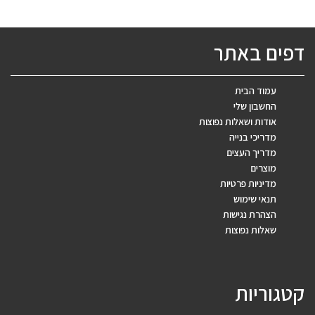
דפים באתר
עמוד הבית
החשבון שלי
אודות ושאלות נפוצות
מדריכי בנייה
מדריך העצים
מוצרים
מדיניות פרטיות
תנאי שימוש
הצהרת נגישות
שאלות נפוצות
קטגוריות