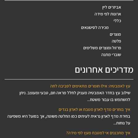
אביזרים ליין
ארונות לפי מידה
כללי
מכירה לסיטונאים
מוצרים
פלטה
פרזול ומוצרים משלימים
שוברי מתנה
מדריכים אחרונים
עץ לאמבטיה: אילו חומרים מתאימים לסביבה לחה
שילוב עץ בחדר האמבטיה מעניק לחלל מראה חם, טבעי ומעוצב. ניתן
להשתמש בו עבור משטח...
איך בוחרים מדף לארון מטבח או לארון בגדים
בחירת מדף לארון נראית לעיתים כמו החלטה פשוטה, אך בפועל היא משפיעה
על נוחות...
איך מתכננים אי למטבח מעץ לפי מידה?