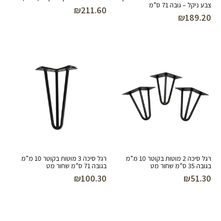
צבע ניקל – גובה 71 ס”מ
₪
211.60
₪
189.20
רגל סיכה 2 מוטות בקוטר 10 מ”מ
רגל סיכה 3 מוטות בקוטר 10 מ”מ
בגובה 35 ס”מ שחור מט
בגובה 71 ס”מ שחור מט
₪
100.30
₪
51.30