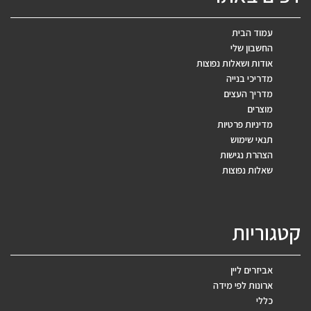
עמוד הבית
החשבון שלי
אודות ושאלות נפוצות
מדריכי בנייה
מדריך העצים
מוצרים
מדיניות פרטיות
תנאי שימוש
הצהרת נגישות
שאלות נפוצות
קטגוריות
אביזרים ליין
ארונות לפי מידה
כללי