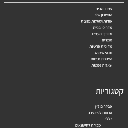
עמוד הבית
החשבון שלי
אודות ושאלות נפוצות
מדריכי בנייה
מדריך העצים
מוצרים
מדיניות פרטיות
תנאי שימוש
הצהרת נגישות
שאלות נפוצות
קטגוריות
אביזרים ליין
ארונות לפי מידה
כללי
מכירה לסיטונאים