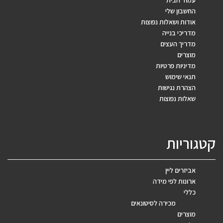
החשבון שלי
אודות ושאלות נפוצות
מדריכי בנייה
מדריך העצים
מוצרים
מדיניות פרטיות
תנאי שימוש
הצהרת נגישות
שאלות נפוצות
קטגוריות
אביזרים ליין
ארונות לפי מידה
כללי
מכירה לסיטונאים
מוצרים