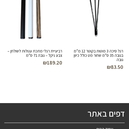
רגל סיכה 3 מוטות בקוטר 12 מ”מ
רביעיית רגלי מתכת עגולות לשולחן –
בגובה 35 ס”מ שחור מט כולל כיוון
צבע ניקל – גובה 71 ס”מ
גובה
₪
189.20
₪
83.50
דפים באתר
עמוד הבית