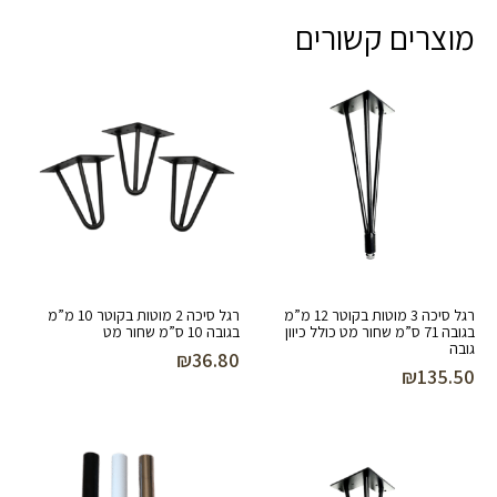
מוצרים קשורים
רגל סיכה 3 מוטות בקוטר 12 מ”מ
רגל סיכה 2 מוטות בקוטר 10 מ”מ
בגובה 71 ס”מ שחור מט כולל כיוון
בגובה 10 ס”מ שחור מט
גובה
₪
36.80
₪
135.50