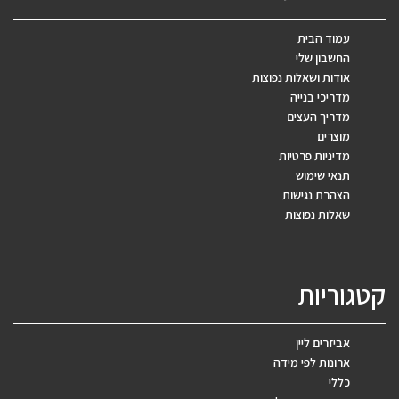
עמוד הבית
החשבון שלי
אודות ושאלות נפוצות
מדריכי בנייה
מדריך העצים
מוצרים
מדיניות פרטיות
תנאי שימוש
הצהרת נגישות
שאלות נפוצות
קטגוריות
אביזרים ליין
ארונות לפי מידה
כללי