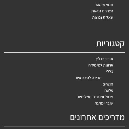
תנאי שימוש
הצהרת נגישות
שאלות נפוצות
קטגוריות
אביזרים ליין
ארונות לפי מידה
כללי
מכירה לסיטונאים
מוצרים
פלטה
פרזול ומוצרים משלימים
שוברי מתנה
מדריכים אחרונים