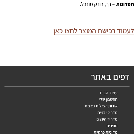
חסרונות
– רך, חוזק מוגבל.
לעמוד רכישת המוצר לחצו כאן
דפים באתר
עמוד הבית
החשבון שלי
אודות ושאלות נפוצות
מדריכי בנייה
מדריך העצים
מוצרים
מדיניות פרטיות